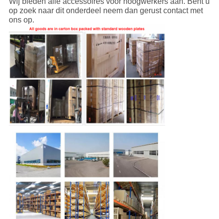
Wij bieden alle accessoires voor hoogwerkers aan. Bent u 
op zoek naar dit onderdeel neem dan gerust contact met 
ons op.