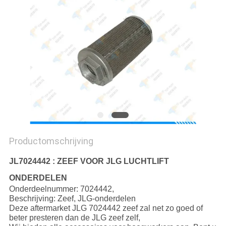
Productomschrijving
JL7024442 : ZEEF VOOR JLG LUCHTLIFT
ONDERDELEN
Onderdeelnummer: 7024442,
Beschrijving: Zeef, JLG-onderdelen
Deze aftermarket JLG 7024442 zeef zal net zo goed of
beter presteren dan de JLG zeef zelf,