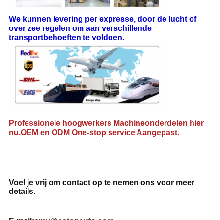
We kunnen levering per expresse, door de lucht of 
over zee regelen om aan verschillende 
transportbehoeften te voldoen.
Professionele hoogwerkers Machineonderdelen hier 
nu.OEM en ODM One-stop service Aangepast.
Voel je vrij om contact op te nemen
ons voor meer 
details
.