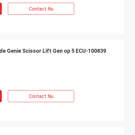
Contact Nu
de Genie Scissor Lift Gen op 5 ECU-100839
Contact Nu