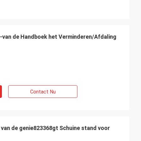
van de Handboek het Verminderen/Afdaling
Contact Nu
 van de genie823368gt Schuine stand voor