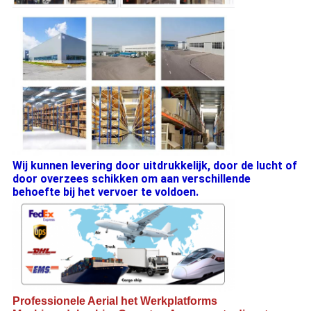
Wij kunnen levering door uitdrukkelijk, door de lucht of
door overzees schikken om aan verschillende
behoefte bij het vervoer te voldoen.
Professionele A
erial het Werkplatforms