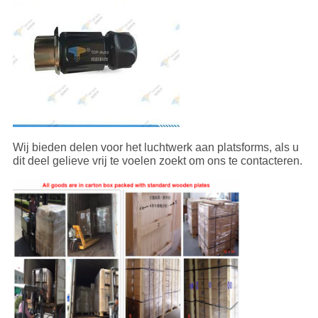
Wij bieden delen voor het luchtwerk aan platsforms, als u
dit deel gelieve vrij te voelen zoekt om ons te contacteren.