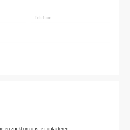
 voelen zoekt om ons te contacteren.