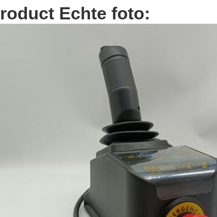
roduct Echte foto: