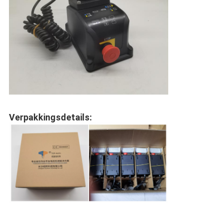
Verpakkingsdetails: