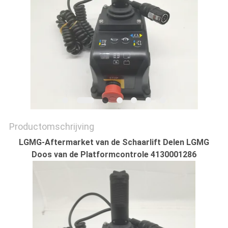
Productomschrijving
LGMG-Aftermarket van de Schaarlift Delen LGMG
Doos van de Platformcontrole 4130001286