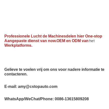
Professionele Lucht de Machinesdelen hier One-stop 
Aangepaste dienst van now.OEM en ODM van
 het 
Werkplatforms.
Gelieve te voelen vrij om ons voor nadere informatie te 
contacteren.
E-mail: amy@cstopauto.com
WhatsApp/WeChat/Phone: 0086-13615809208