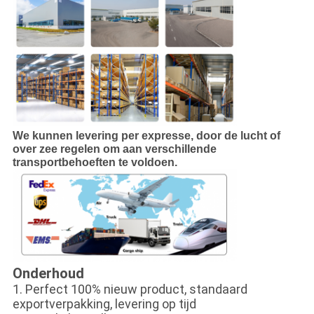
We kunnen levering per expresse, door de lucht of
over zee regelen om aan verschillende
transportbehoeften te voldoen
.
Onderhoud
1. Perfect 100% nieuw product, standaard
exportverpakking, levering op tijd