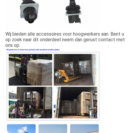
Wij bieden alle accessoires voor hoogwerkers aan. Bent u
op zoek naar dit onderdeel neem dan gerust contact met
ons op.