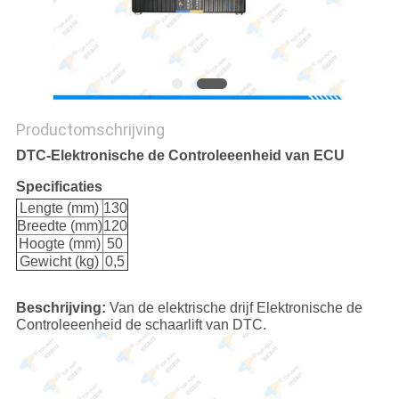
Productomschrijving
DTC-Elektronische de Controleeenheid van ECU
Specificaties
Lengte (mm)
130
Breedte (mm)
120
Hoogte (mm)
50
Gewicht (kg)
0,5
Beschrijving:
Van de elektrische drijf Elektronische de
Controleeenheid de schaarlift van DTC.