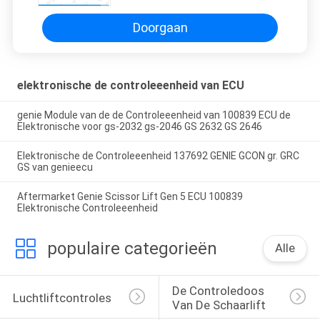
Doorgaan
elektronische de controleeenheid van ECU
genie Module van de de Controleeenheid van 100839 ECU de
Elektronische voor gs-2032 gs-2046 GS 2632 GS 2646
Elektronische de Controleeenheid 137692 GENIE GCON gr. GRC
GS van genieecu
Aftermarket Genie Scissor Lift Gen 5 ECU 100839
Elektronische Controleeenheid
populaire categorieën
Alle
De Controledoos 
Luchtliftcontroles
Van De Schaarlift