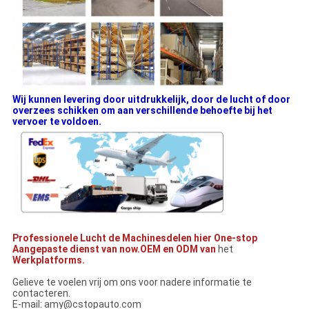
Wij kunnen levering door uitdrukkelijk, door de lucht of door
overzees schikken om aan verschillende behoefte bij het
vervoer te voldoen.
Professionele Lucht de Machinesdelen hier One-stop
Aangepaste dienst van now.OEM en ODM van
het
Werkplatforms.
Gelieve te voelen vrij om ons voor nadere informatie te
contacteren.
E-mail: amy@cstopauto.com